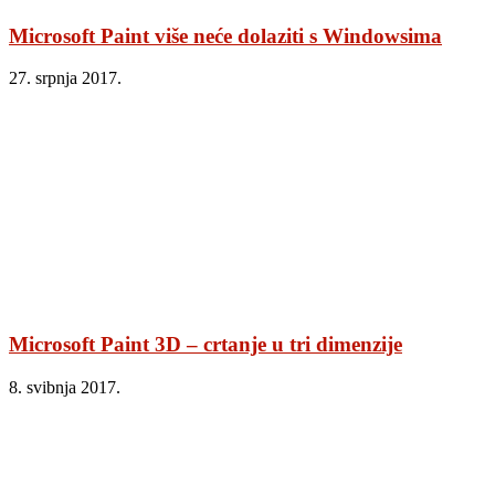
Microsoft Paint više neće dolaziti s Windowsima
27. srpnja 2017.
Microsoft Paint 3D – crtanje u tri dimenzije
8. svibnja 2017.