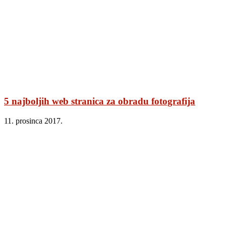
5 najboljih web stranica za obradu fotografija
11. prosinca 2017.