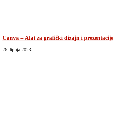
Canva – Alat za grafički dizajn i prezentacije
26. lipnja 2023.