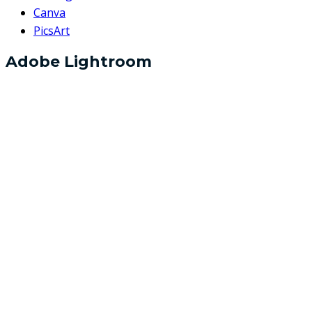
Canva
PicsArt
Adobe Lightroom