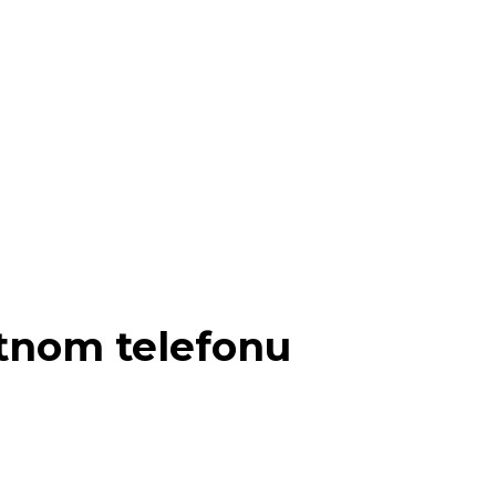
etnom telefonu