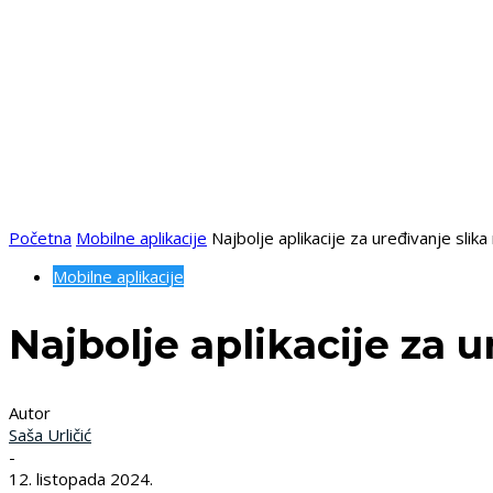
Početna
Mobilne aplikacije
Najbolje aplikacije za uređivanje sli
Mobilne aplikacije
Najbolje aplikacije za
Autor
Saša Urličić
-
12. listopada 2024.