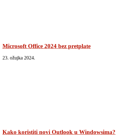
Microsoft Office 2024 bez pretplate
23. ožujka 2024.
Kako koristiti novi Outlook u Windowsima?