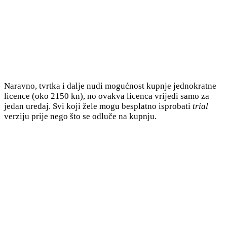
Naravno, tvrtka i dalje nudi mogućnost kupnje jednokratne
licence (oko 2150 kn), no ovakva licenca vrijedi samo za
jedan uređaj. Svi koji žele mogu besplatno isprobati
trial
verziju prije nego što se odluče na kupnju.