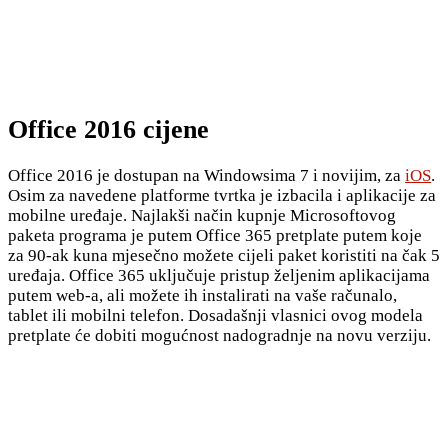
Office 2016 cijene
Office 2016 je dostupan na Windowsima 7 i novijim, za
iOS
.
Osim za navedene platforme tvrtka je izbacila i aplikacije za
mobilne uređaje. Najlakši način kupnje Microsoftovog
paketa programa je putem Office 365 pretplate putem koje
za 90-ak kuna mjesečno možete cijeli paket koristiti na čak 5
uređaja. Office 365 uključuje pristup željenim aplikacijama
putem web-a, ali možete ih instalirati na vaše računalo,
tablet ili mobilni telefon. Dosadašnji vlasnici ovog modela
pretplate će dobiti mogućnost nadogradnje na novu verziju.