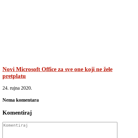
Novi Microsoft Office za sve one koji ne žele
pretplatu
24. rujna 2020.
Nema komentara
Komentiraj