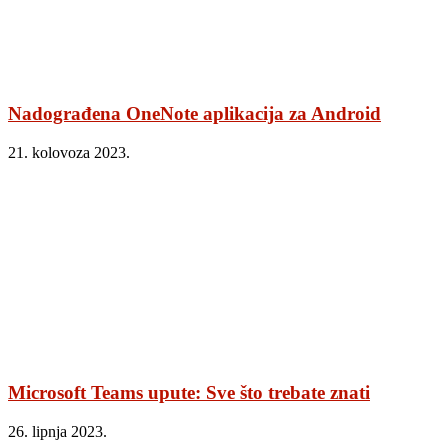
Nadograđena OneNote aplikacija za Android
21. kolovoza 2023.
Microsoft Teams upute: Sve što trebate znati
26. lipnja 2023.