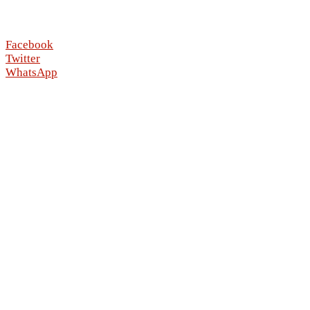
Facebook
Twitter
WhatsApp