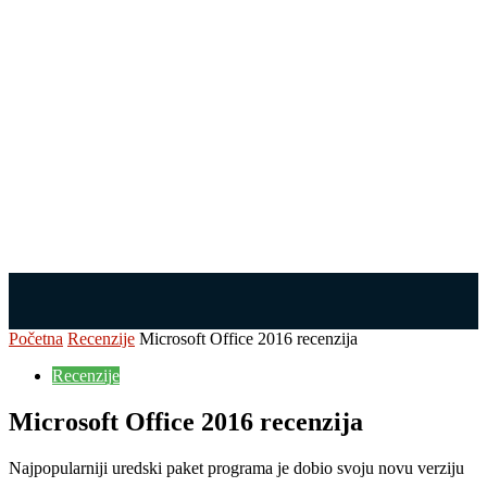
Početna
Recenzije
Microsoft Office 2016 recenzija
Recenzije
Microsoft Office 2016 recenzija
Najpopularniji uredski paket programa je dobio svoju novu verziju