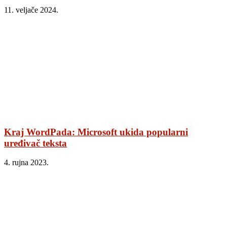
11. veljače 2024.
Kraj WordPada: Microsoft ukida popularni
uređivač teksta
4. rujna 2023.