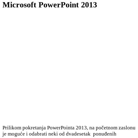
Microsoft PowerPoint 2013
Prilikom pokretanja PowerPointa 2013, na početnom zaslonu
je moguće i odabrati neki od dvadesetak ponuđenih