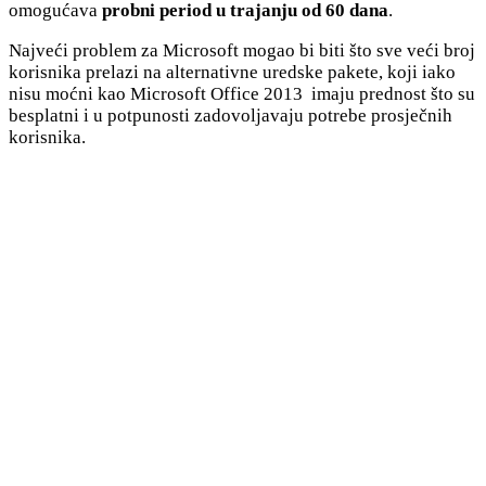
omogućava
probni period u trajanju od 60 dana
.
Najveći problem za Microsoft mogao bi biti što sve veći broj
korisnika prelazi na alternativne uredske pakete, koji iako
nisu moćni kao Microsoft Office 2013 imaju prednost što su
besplatni i u potpunosti zadovoljavaju potrebe prosječnih
korisnika.