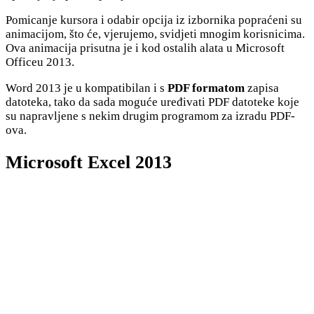
Pomicanje kursora i odabir opcija iz izbornika popraćeni su
animacijom, što će, vjerujemo, svidjeti mnogim korisnicima.
Ova animacija prisutna je i kod ostalih alata u Microsoft
Officeu 2013.
Word 2013 je u kompatibilan i s
PDF formatom
zapisa
datoteka, tako da sada moguće uređivati PDF datoteke koje
su napravljene s nekim drugim programom za izradu PDF-
ova.
Microsoft Excel 2013