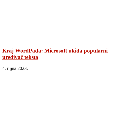
Kraj WordPada: Microsoft ukida popularni
uređivač teksta
4. rujna 2023.