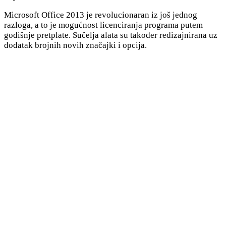
Microsoft Office 2013 je revolucionaran iz još jednog
razloga, a to je mogućnost licenciranja programa putem
godišnje pretplate. Sučelja alata su također redizajnirana uz
dodatak brojnih novih značajki i opcija.