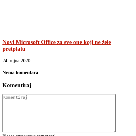
Novi Microsoft Office za sve one koji ne žele
pretplatu
24. rujna 2020.
Nema komentara
Komentiraj