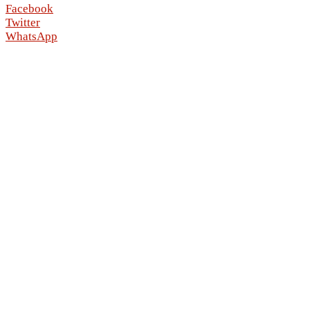
Facebook
Twitter
WhatsApp