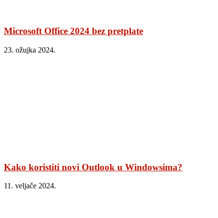
Microsoft Office 2024 bez pretplate
23. ožujka 2024.
Kako koristiti novi Outlook u Windowsima?
11. veljače 2024.