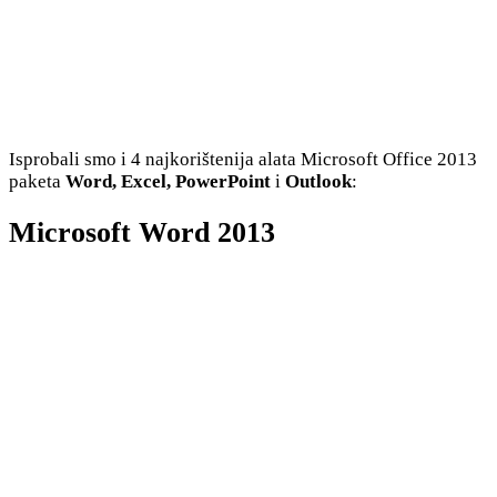
Isprobali smo i 4 najkorištenija alata Microsoft Office 2013
paketa
Word, Excel, PowerPoint
i
Outlook
:
Microsoft Word 2013