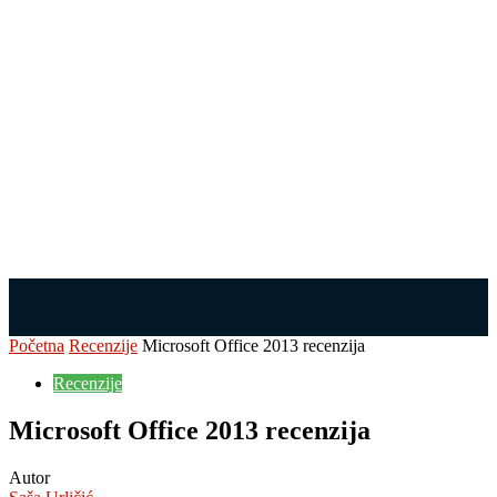
Početna
Recenzije
Microsoft Office 2013 recenzija
Recenzije
Microsoft Office 2013 recenzija
Autor