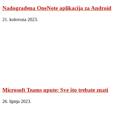
Nadograđena OneNote aplikacija za Android
21. kolovoza 2023.
Microsoft Teams upute: Sve što trebate znati
26. lipnja 2023.