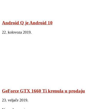
Android Q je Android 10
22. kolovoza 2019.
GeForce GTX 1660 Ti krenula u prodaju
23. veljače 2019.