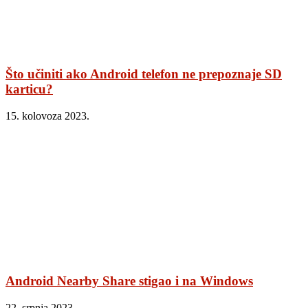
Što učiniti ako Android telefon ne prepoznaje SD
karticu?
15. kolovoza 2023.
Android Nearby Share stigao i na Windows
22. srpnja 2023.