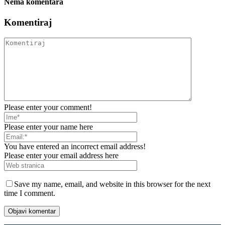
Nema komentara
Komentiraj
Please enter your comment!
Please enter your name here
You have entered an incorrect email address!
Please enter your email address here
Save my name, email, and website in this browser for the next
time I comment.