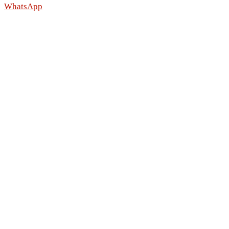
WhatsApp