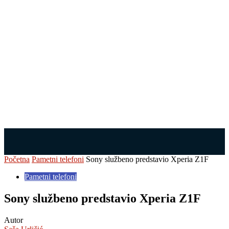
Početna
Pametni telefoni
Sony službeno predstavio Xperia Z1F
Pametni telefoni
Sony službeno predstavio Xperia Z1F
Autor