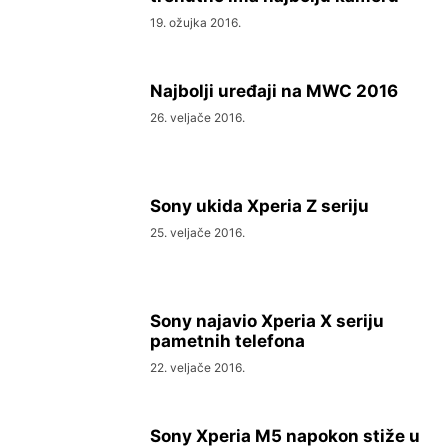
19. ožujka 2016.
Najbolji uređaji na MWC 2016
26. veljače 2016.
Sony ukida Xperia Z seriju
25. veljače 2016.
Sony najavio Xperia X seriju
pametnih telefona
22. veljače 2016.
Sony Xperia M5 napokon stiže u