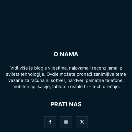
O NAMA
Vidi više je blog s vijestima, najavama i recenzijama iz
svijeta tehnologije. Ovdje možete pronaći zanimljive teme
vezane za računalni softver, hardver, pametne telefone,
mobilne aplikacije, tablete i ostale hi – tech uređaje.
PRATI NAS