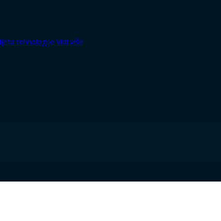
Vidi više