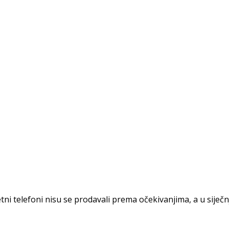
ni telefoni nisu se prodavali prema očekivanjima, a u siječnju