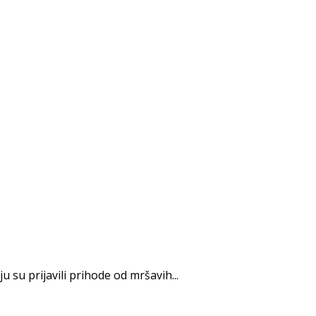
 su prijavili prihode od mršavih...