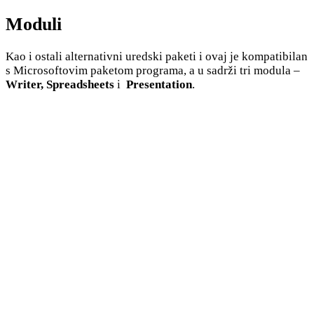
Moduli
Kao i ostali alternativni uredski paketi i ovaj je kompatibilan
s Microsoftovim paketom programa, a u sadrži tri modula –
Writer, Spreadsheets
i
Presentation
.