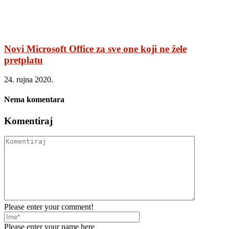
Novi Microsoft Office za sve one koji ne žele
pretplatu
24. rujna 2020.
Nema komentara
Komentiraj
Please enter your comment!
Please enter your name here