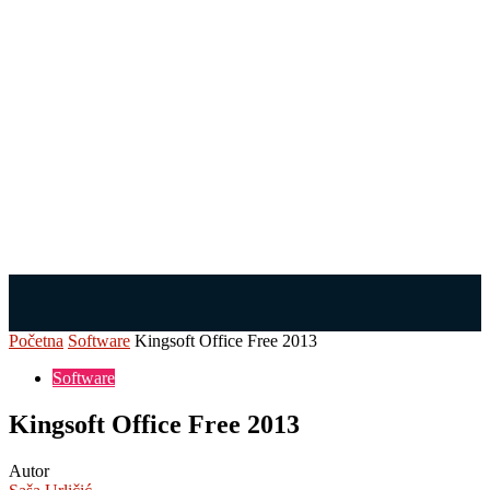
Početna
Software
Kingsoft Office Free 2013
Software
Kingsoft Office Free 2013
Autor