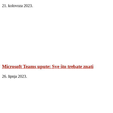
21. kolovoza 2023.
Microsoft Teams upute: Sve što trebate znati
26. lipnja 2023.