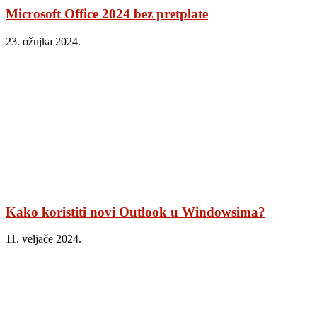
Microsoft Office 2024 bez pretplate
23. ožujka 2024.
Kako koristiti novi Outlook u Windowsima?
11. veljače 2024.