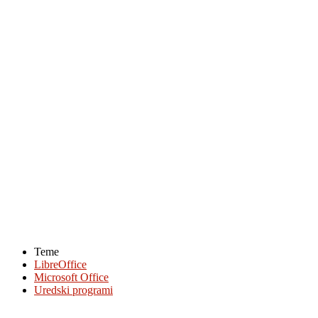
Teme
LibreOffice
Microsoft Office
Uredski programi