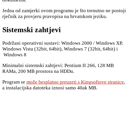
Jedna od zamjerki ovom programu je što trenutno ne postoji
rječnik za provjeru pravopisa na hrvatskom jeziku.
Sistemski zahtjevi
Podržani operativni sustavi: Windows 2000 / Windows XP,
Windows Vista (32bit, 64bit), Windows 7 (32bit, 64bit) i
Windows 8
Minimalni sistemski zahtjevi: Pentium II 266, 128 MB
RAMa, 200 MB prostora na HDDu.
Program se
može besplatno preuzeti s Kingsoftove stranice
,
a instalacijska datoteka iznosi samo 40ak MB.