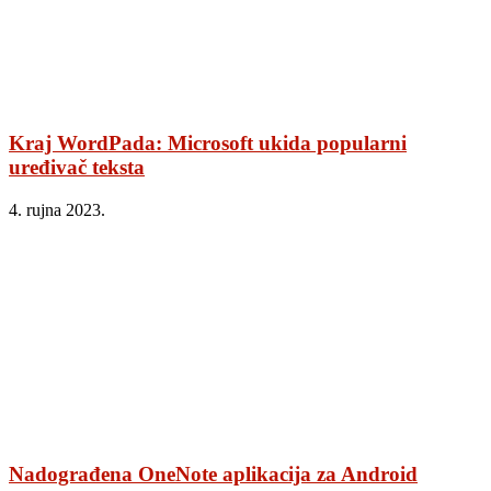
Kraj WordPada: Microsoft ukida popularni
uređivač teksta
4. rujna 2023.
Nadograđena OneNote aplikacija za Android