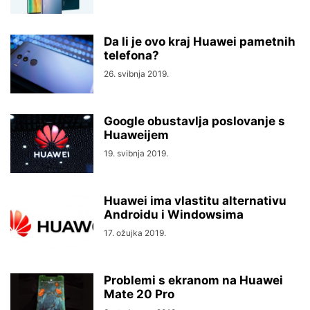
Da li je ovo kraj Huawei pametnih
telefona?
26. svibnja 2019.
Google obustavlja poslovanje s
Huaweijem
19. svibnja 2019.
Huawei ima vlastitu alternativu
Androidu i Windowsima
17. ožujka 2019.
Problemi s ekranom na Huawei
Mate 20 Pro