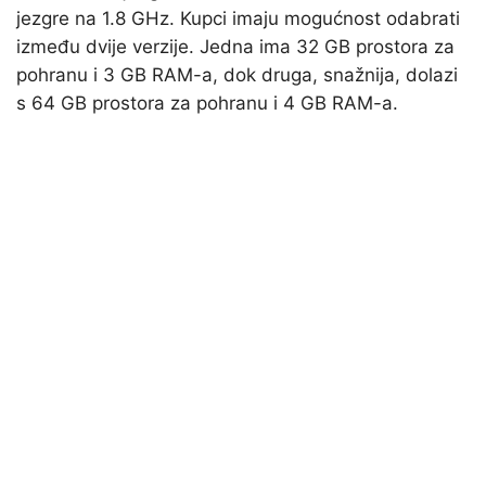
jezgre na 1.8 GHz. Kupci imaju mogućnost odabrati
između dvije verzije. Jedna ima 32 GB prostora za
pohranu i 3 GB RAM-a, dok druga, snažnija, dolazi
s 64 GB prostora za pohranu i 4 GB RAM-a.