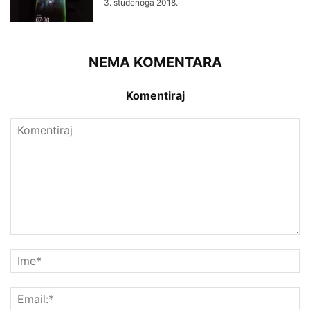
3. studenoga 2018.
NEMA KOMENTARA
Komentiraj