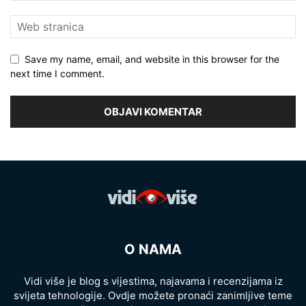
Save my name, email, and website in this browser for the
next time I comment.
O NAMA
Vidi više je blog s vijestima, najavama i recenzijama iz
svijeta tehnologije. Ovdje možete pronaći zanimljive teme