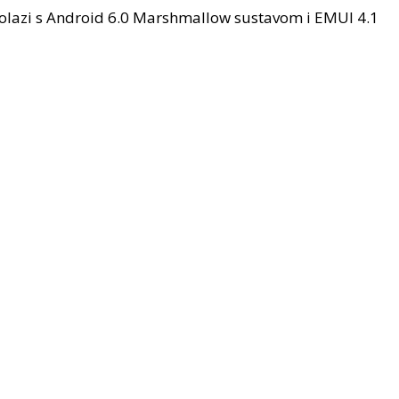
n dolazi s Android 6.0 Marshmallow sustavom i EMUI 4.1