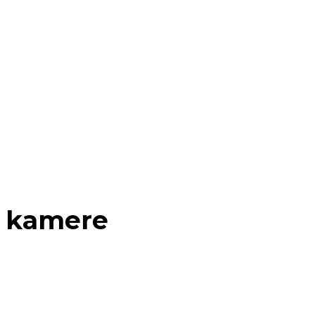
P kamere