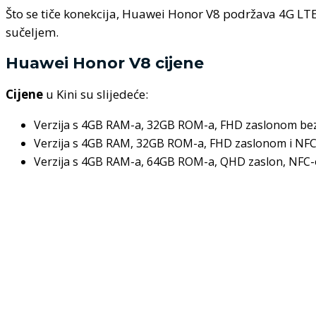
Što se tiče konekcija, Huawei Honor V8 podržava 4G LTE,
sučeljem.
Huawei Honor V8 cijene
Cijene
u Kini su slijedeće:
Verzija s 4GB RAM-a, 32GB ROM-a, FHD zaslonom bez
Verzija s 4GB RAM, 32GB ROM-a, FHD zaslonom i NFC
Verzija s 4GB RAM-a, 64GB ROM-a, QHD zaslon, NFC-