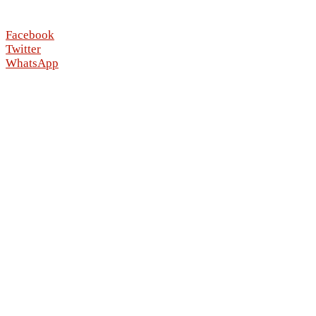
Facebook
Twitter
WhatsApp