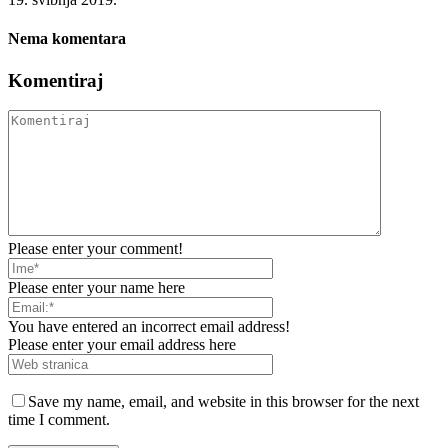
Nema komentara
Komentiraj
Please enter your comment!
Please enter your name here
You have entered an incorrect email address!
Please enter your email address here
Save my name, email, and website in this browser for the next
time I comment.