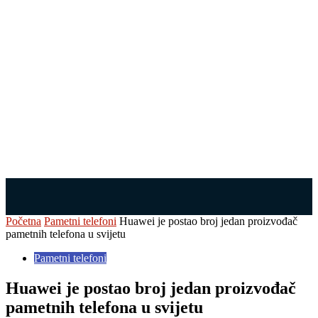
Početna
Pametni telefoni
Huawei je postao broj jedan proizvođač
pametnih telefona u svijetu
Pametni telefoni
Huawei je postao broj jedan proizvođač
pametnih telefona u svijetu