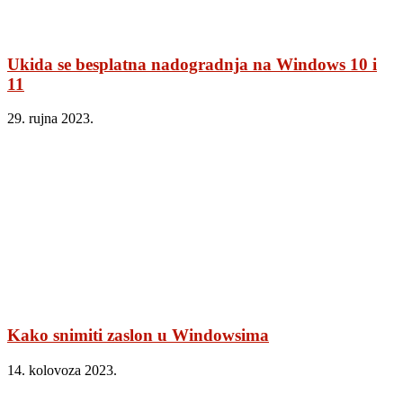
Ukida se besplatna nadogradnja na Windows 10 i
11
29. rujna 2023.
Kako snimiti zaslon u Windowsima
14. kolovoza 2023.