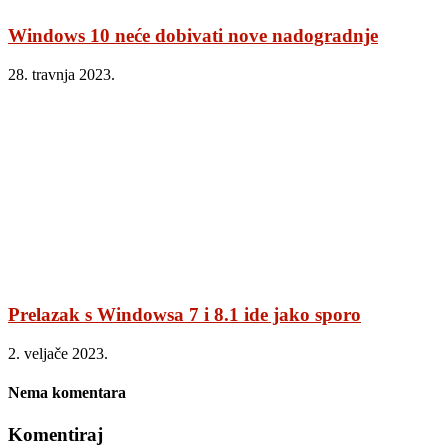
Windows 10 neće dobivati nove nadogradnje
28. travnja 2023.
Prelazak s Windowsa 7 i 8.1 ide jako sporo
2. veljače 2023.
Nema komentara
Komentiraj