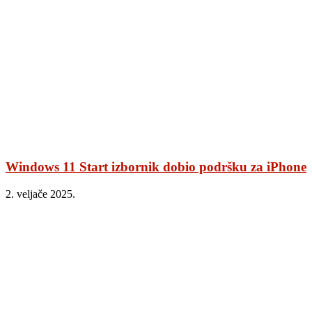
Windows 11 Start izbornik dobio podršku za iPhone
2. veljače 2025.