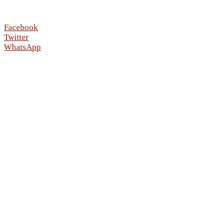
Facebook
Twitter
WhatsApp