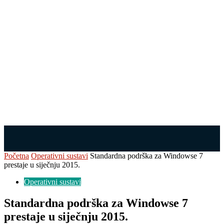
Početna
Operativni sustavi
Standardna podrška za Windowse 7
prestaje u siječnju 2015.
Operativni sustavi
Standardna podrška za Windowse 7
prestaje u siječnju 2015.