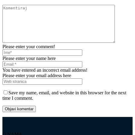
Please enter your comment!
Please enter your name here
You have entered an incorrect email address!
Please enter your email address here
Save my name, email, and website in this browser for the next
time I comment.
O NAMA