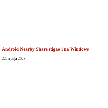
Android Nearby Share stigao i na Windows
22. srpnja 2023.