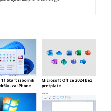
11 Start izbornik
Microsoft Office 2024 bez
dršku za iPhone
pretplate