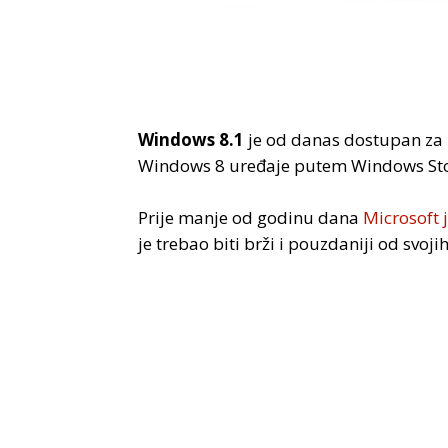
Windows 8.1
je od danas dostupan za 
Windows 8 uređaje putem Windows Sto
Prije manje od godinu dana
Microsoft 
je trebao biti brži i pouzdaniji od svo