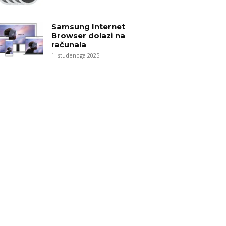
Samsung Internet
Browser dolazi na
računala
1. studenoga 2025.