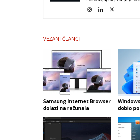
VEZANI ČLANCI
Samsung Internet Browser
Windows 
dolazi na računala
dobio po