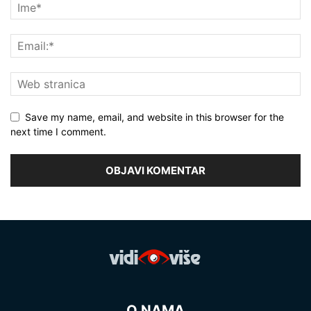
Save my name, email, and website in this browser for the
next time I comment.
O NAMA