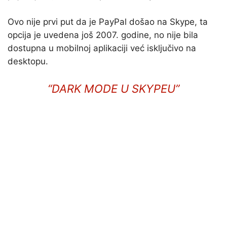
Ovo nije prvi put da je PayPal došao na Skype, ta
opcija je uvedena još 2007. godine, no nije bila
dostupna u mobilnoj aplikaciji već isključivo na
desktopu.
“
DARK MODE
U SKYPEU”