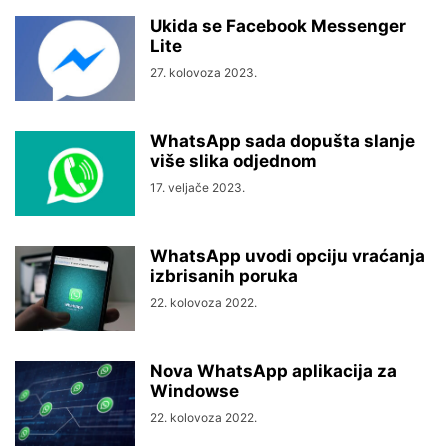
Ukida se Facebook Messenger
Lite
27. kolovoza 2023.
WhatsApp sada dopušta slanje
više slika odjednom
17. veljače 2023.
WhatsApp uvodi opciju vraćanja
izbrisanih poruka
22. kolovoza 2022.
Nova WhatsApp aplikacija za
Windowse
22. kolovoza 2022.