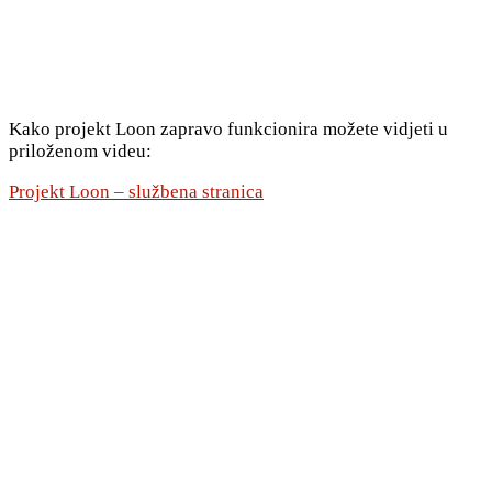
Kako projekt Loon zapravo funkcionira možete vidjeti u
priloženom videu:
Projekt Loon – službena stranica