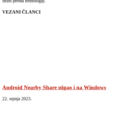
strast prema tehnologiji.
VEZANI ČLANCI
Android Nearby Share stigao i na Windows
22. srpnja 2023.