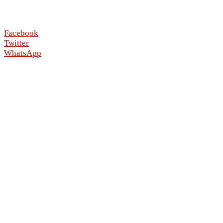
Facebook
Twitter
WhatsApp