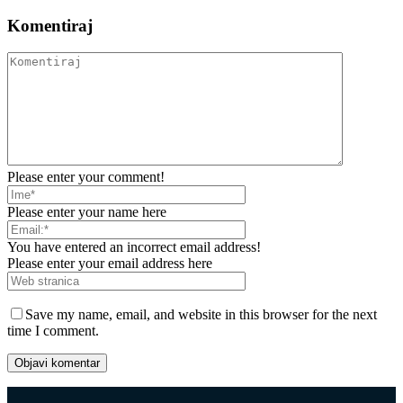
Komentiraj
Please enter your comment!
Please enter your name here
You have entered an incorrect email address!
Please enter your email address here
Save my name, email, and website in this browser for the next
time I comment.