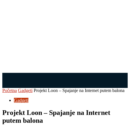
Početna
Gadgeti
Projekt Loon – Spajanje na Internet putem balona
Gadgeti
Projekt Loon – Spajanje na Internet
putem balona