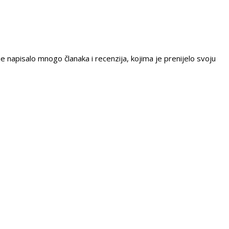
e napisalo mnogo članaka i recenzija, kojima je prenijelo svoju