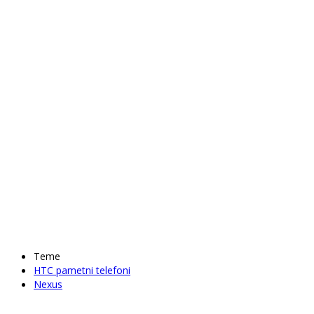
Teme
HTC pametni telefoni
Nexus