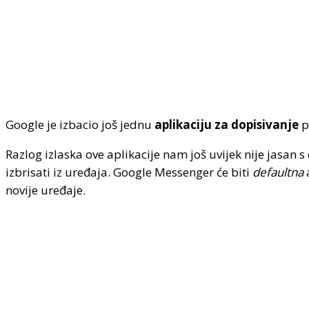
Google je izbacio još jednu
aplikaciju za dopisivanje
p
Razlog izlaska ove aplikacije nam još uvijek nije jasan 
izbrisati iz uređaja. Google Messenger će biti
defaultna
novije uređaje.