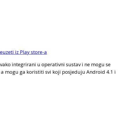
euzeti iz Play store-a
 ovako integrirani u operativni sustav i ne mogu se
, a mogu ga koristiti svi koji posjeduju Android 4.1 i