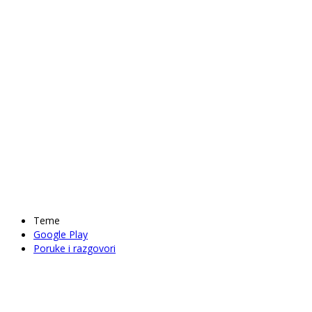
Teme
Google Play
Poruke i razgovori