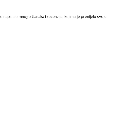
e napisalo mnogo članaka i recenzija, kojima je prenijelo svoju