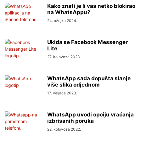
Kako znati je li vas netko blokirao
na WhatsAppu?
24. ožujka 2024.
Ukida se Facebook Messenger
Lite
27. kolovoza 2023.
WhatsApp sada dopušta slanje
više slika odjednom
17. veljače 2023.
WhatsApp uvodi opciju vraćanja
izbrisanih poruka
22. kolovoza 2022.