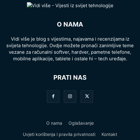
O NAMA
Vidi više je blog s vijestima, najavama i recenzijama iz
svijeta tehnologije. Ovdje možete pronaći zanimljive teme
vezane za računalni softver, hardver, pametne telefone,
mobilne aplikacije, tablete i ostale hi – tech uređaje.
PRATI NAS
O nama
Oglašavanje
Uvjeti korištenja i pravila privatnosti
Kontakt