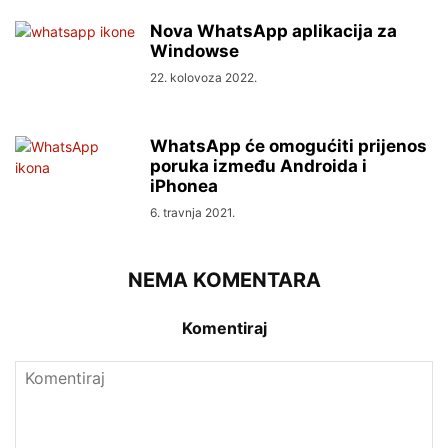
Nova WhatsApp aplikacija za
Windowse
22. kolovoza 2022.
WhatsApp će omogućiti prijenos
poruka između Androida i
iPhonea
6. travnja 2021.
NEMA KOMENTARA
Komentiraj