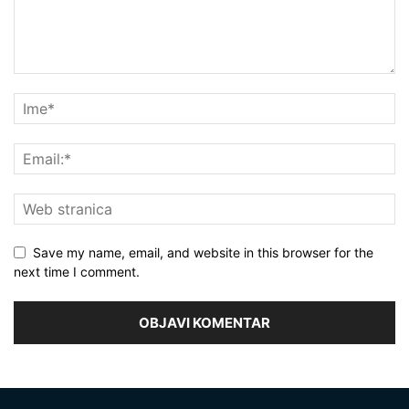
Save my name, email, and website in this browser for the
next time I comment.