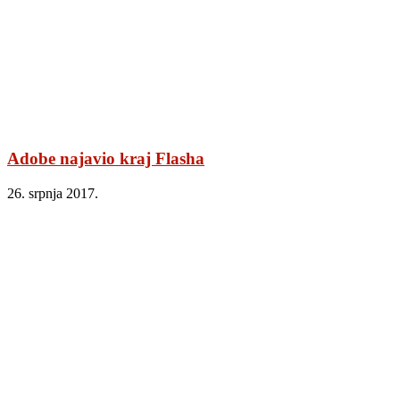
Adobe najavio kraj Flasha
26. srpnja 2017.