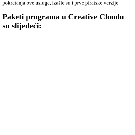
pokretanja ove usluge, izašle su i prve piratske verzije.
Paketi programa u Creative Cloudu
su slijedeći: