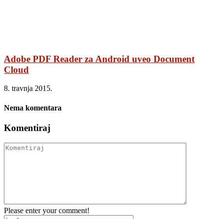
Adobe PDF Reader za Android uveo Document
Cloud
8. travnja 2015.
Nema komentara
Komentiraj
Please enter your comment!