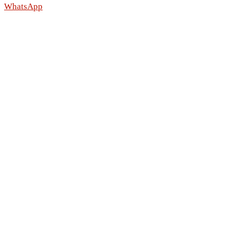
WhatsApp