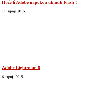
Hoće li Adobe napokon ukinuti Flash ?
14. srpnja 2015.
Adobe Lightroom 6
6. srpnja 2015.