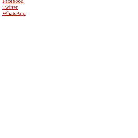
Facebook
Twitter
WhatsApp