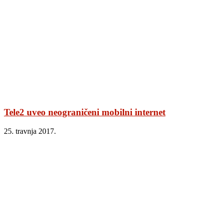
Tele2 uveo neograničeni mobilni internet
25. travnja 2017.