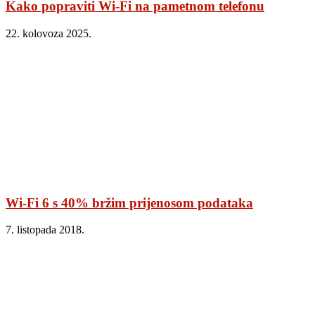
Kako popraviti Wi‑Fi na pametnom telefonu
22. kolovoza 2025.
Wi-Fi 6 s 40% bržim prijenosom podataka
7. listopada 2018.