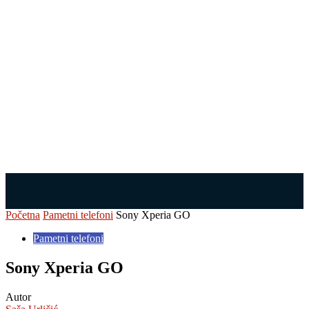
Početna
Pametni telefoni
Sony Xperia GO
Pametni telefoni
Sony Xperia GO
Autor