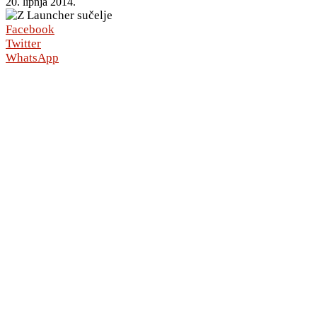
20. lipnja 2014.
Facebook
Twitter
WhatsApp