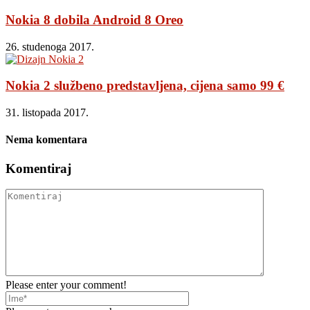
Nokia 8 dobila Android 8 Oreo
26. studenoga 2017.
Nokia 2 službeno predstavljena, cijena samo 99 €
31. listopada 2017.
Nema komentara
Komentiraj
Please enter your comment!