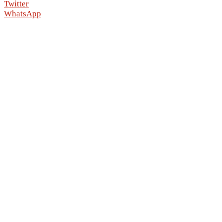
Twitter
WhatsApp