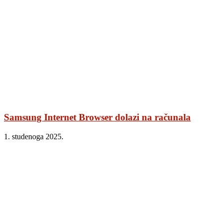
Samsung Internet Browser dolazi na računala
1. studenoga 2025.