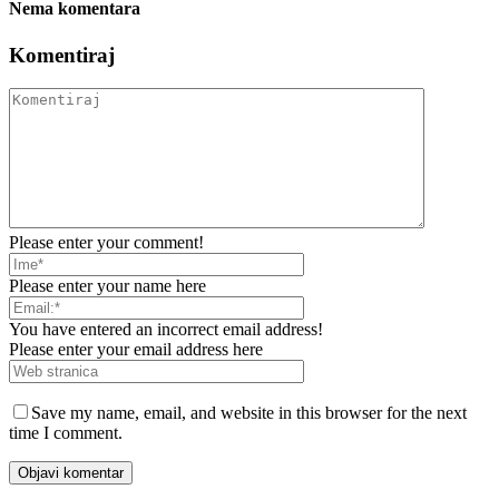
Nema komentara
Komentiraj
Please enter your comment!
Please enter your name here
You have entered an incorrect email address!
Please enter your email address here
Save my name, email, and website in this browser for the next
time I comment.