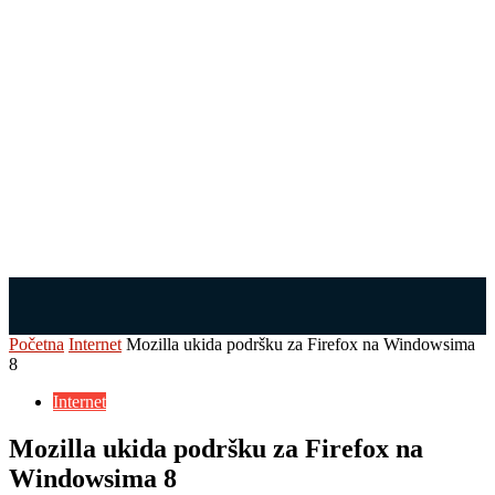
Početna
Internet
Mozilla ukida podršku za Firefox na Windowsima
8
Internet
Mozilla ukida podršku za Firefox na
Windowsima 8