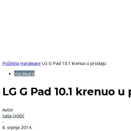
Početna
Hardware
LG G Pad 10.1 krenuo u prodaju
Hardware
LG G Pad 10.1 krenuo u
Autor
Saša Urličić
-
8. srpnja 2014.