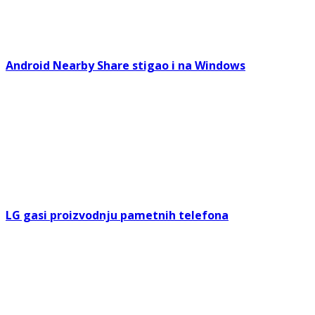
Android Nearby Share stigao i na Windows
LG gasi proizvodnju pametnih telefona