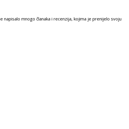
e napisalo mnogo članaka i recenzija, kojima je prenijelo svoju