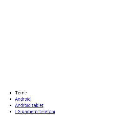
Teme
Android
Android tablet
LG pametni telefoni