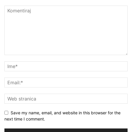
Save my name, email, and website in this browser for the
next time I comment.