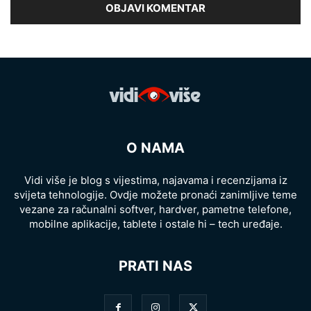
O NAMA
Vidi više je blog s vijestima, najavama i recenzijama iz
svijeta tehnologije. Ovdje možete pronaći zanimljive teme
vezane za računalni softver, hardver, pametne telefone,
mobilne aplikacije, tablete i ostale hi – tech uređaje.
PRATI NAS