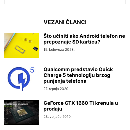
VEZANI ČLANCI
Što učiniti ako Android telefon ne
prepoznaje SD karticu?
15. kolovoza 2023.
Qualcomm predstavio Quick
Charge 5 tehnologiju brzog
punjenja telefona
27. srpnja 2020.
GeForce GTX 1660 Ti krenula u
prodaju
23. veljače 2019.