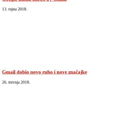
13. rujna 2018.
Gmail dobio novo ruho i nove značajke
26. travnja 2018.