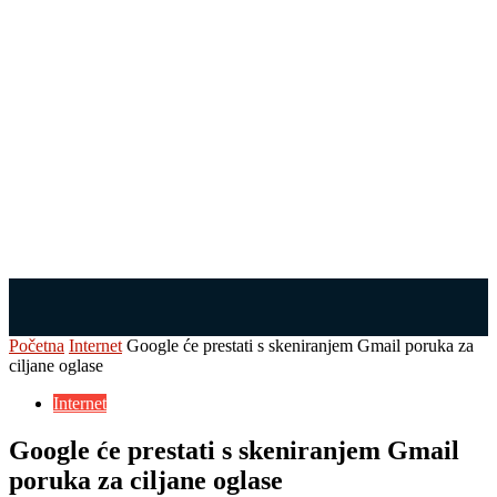
Početna
Internet
Google će prestati s skeniranjem Gmail poruka za
ciljane oglase
Internet
Google će prestati s skeniranjem Gmail
poruka za ciljane oglase