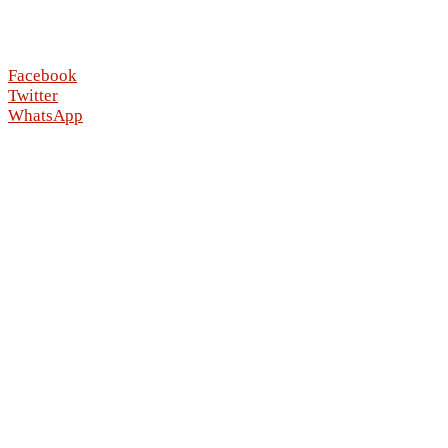
Facebook
Twitter
WhatsApp