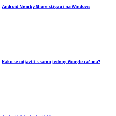
Android Nearby Share stigao i na Windows
Kako se odjaviti s samo jednog Google računa?