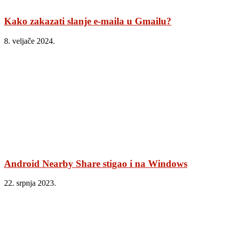
Kako zakazati slanje e-maila u Gmailu?
8. veljače 2024.
Android Nearby Share stigao i na Windows
22. srpnja 2023.