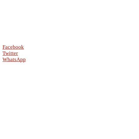
Facebook
Twitter
WhatsApp