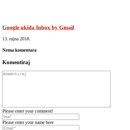
Google ukida Inbox by Gmail
13. rujna 2018.
Nema komentara
Komentiraj
Please enter your comment!
Please enter your name here