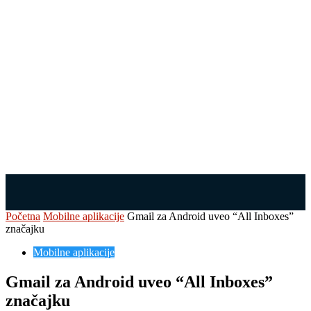
Početna
Mobilne aplikacije
Gmail za Android uveo “All Inboxes”
značajku
Mobilne aplikacije
Gmail za Android uveo “All Inboxes”
značajku