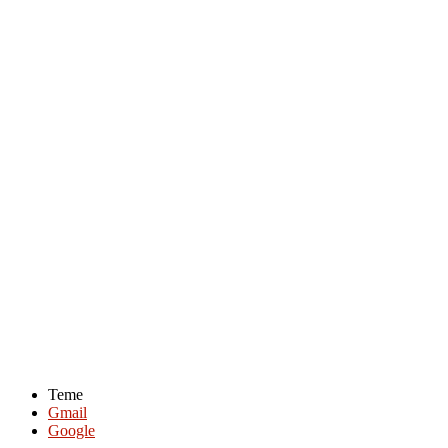
Teme
Gmail
Google