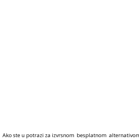
Ako ste u potrazi za izvrsnom besplatnom alternati