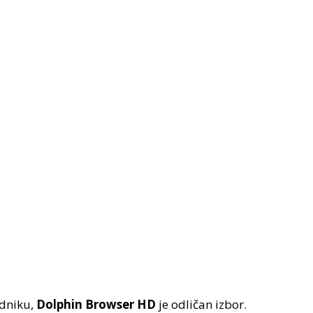
dniku,
Dolphin Browser HD
je odličan izbor.