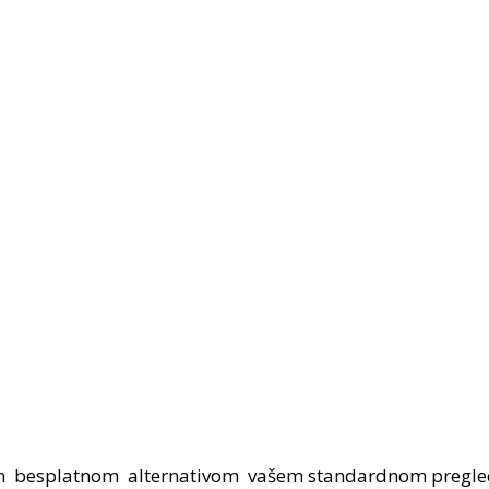
vom besplatnom alternativom vašem standardnom pregle