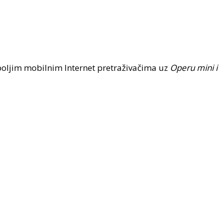
jboljim mobilnim Internet pretraživačima uz
Operu mini i