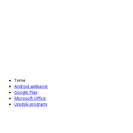
Teme
Android aplikacije
Google Play
Microsoft Office
Uredski programi