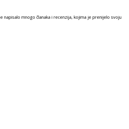
e napisalo mnogo članaka i recenzija, kojima je prenijelo svoju