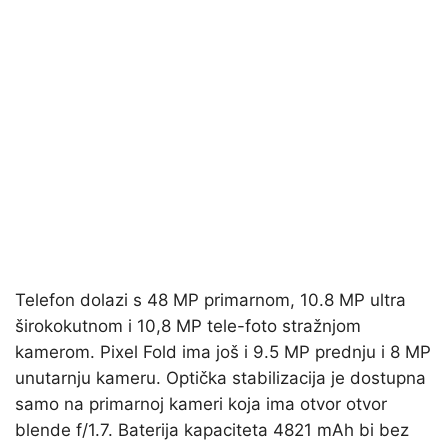
Telefon dolazi s 48 MP primarnom, 10.8 MP ultra
širokokutnom i 10,8 MP tele-foto stražnjom
kamerom. Pixel Fold ima još i 9.5 MP prednju i 8 MP
unutarnju kameru. Optička stabilizacija je dostupna
samo na primarnoj kameri koja ima otvor otvor
blende f/1.7. Baterija kapaciteta 4821 mAh bi bez