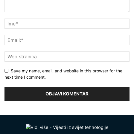
Save my name, email, and website in this browser for the
next time I comment.