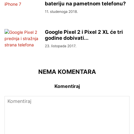
bateriju na pametnom telefonu?
11. studenoga 2018.
Google Pixel 2 i Pixel 2 XL će tri
godine dobivati...
23. listopada 2017.
NEMA KOMENTARA
Komentiraj