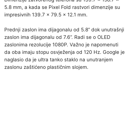
5.8 mm, a kada se Pixel Fold rastvori dimenzije su
impresivnih 139.7 x 79.5 x 12.1 mm.
Prednji zaslon ima dijagonalu od 5.8” dok unutrašnji
zaslon ima dijagonalu od 7.6”. Radi se o OLED
zaslonima rezolucije 1080P. Važno je napomenuti
da oba imaju stopu osvježenja od 120 Hz. Google je
naglasio da je ultra tanko staklo na unutranjem
zaslonu zaštićeno plastičnim slojem.