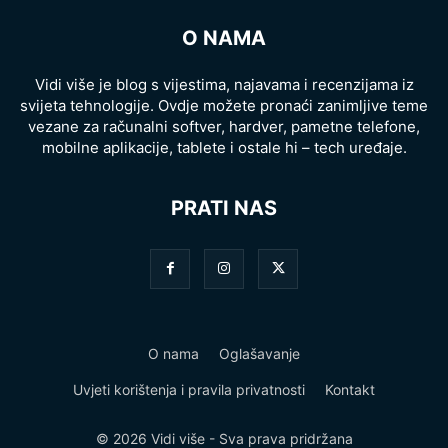
O NAMA
Vidi više je blog s vijestima, najavama i recenzijama iz
svijeta tehnologije. Ovdje možete pronaći zanimljive teme
vezane za računalni softver, hardver, pametne telefone,
mobilne aplikacije, tablete i ostale hi – tech uređaje.
PRATI NAS
O nama
Oglašavanje
Uvjeti korištenja i pravila privatnosti
Kontakt
© 2026 Vidi više - Sva prava pridržana