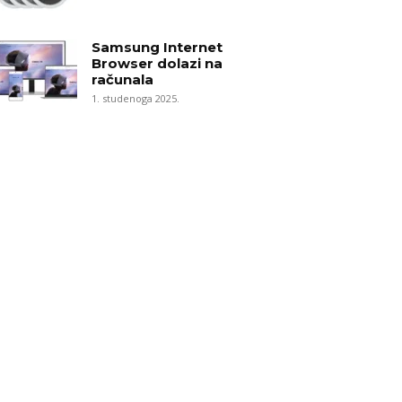
Samsung Internet
Browser dolazi na
računala
1. studenoga 2025.