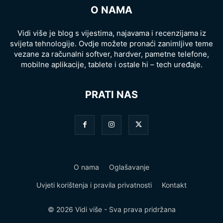
O NAMA
Vidi više je blog s vijestima, najavama i recenzijama iz
svijeta tehnologije. Ovdje možete pronaći zanimljive teme
vezane za računalni softver, hardver, pametne telefone,
mobilne aplikacije, tablete i ostale hi – tech uređaje.
PRATI NAS
O nama
Oglašavanje
Uvjeti korištenja i pravila privatnosti
Kontakt
© 2026 Vidi više - Sva prava pridržana