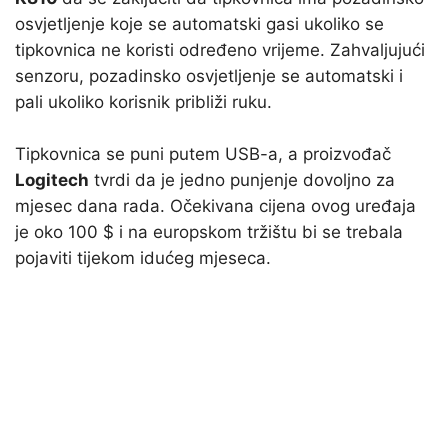
osvjetljenje koje se automatski gasi ukoliko se
tipkovnica ne koristi određeno vrijeme. Zahvaljujući
senzoru, pozadinsko osvjetljenje se automatski i
pali ukoliko korisnik približi ruku.
Tipkovnica se puni putem USB-a, a proizvođač
Logitech
tvrdi da je jedno punjenje dovoljno za
mjesec dana rada. Očekivana cijena ovog uređaja
je oko 100 $ i na europskom tržištu bi se trebala
pojaviti tijekom idućeg mjeseca.