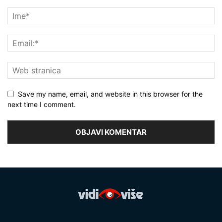
Save my name, email, and website in this browser for the
next time I comment.