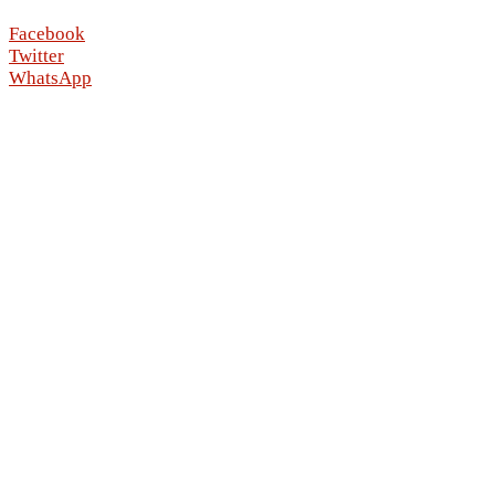
Facebook
Twitter
WhatsApp