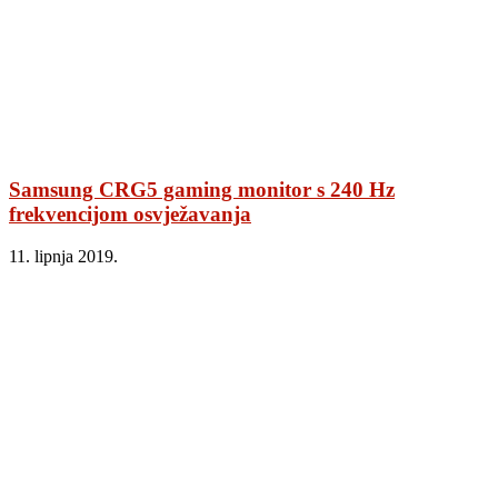
Samsung CRG5 gaming monitor s 240 Hz
frekvencijom osvježavanja
11. lipnja 2019.