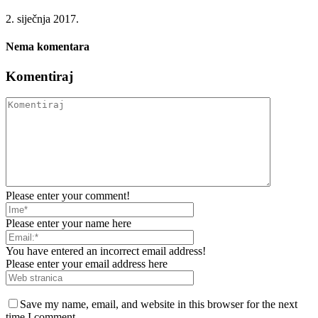
2. siječnja 2017.
Nema komentara
Komentiraj
Please enter your comment!
Please enter your name here
You have entered an incorrect email address!
Please enter your email address here
Save my name, email, and website in this browser for the next
time I comment.