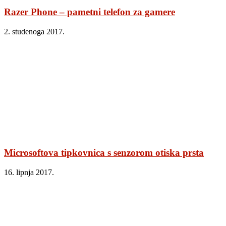
Razer Phone – pametni telefon za gamere
2. studenoga 2017.
Microsoftova tipkovnica s senzorom otiska prsta
16. lipnja 2017.