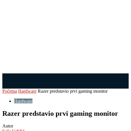
Početna
Hardware
Razer predstavio prvi gaming monitor
Hardware
Razer predstavio prvi gaming monitor
Autor