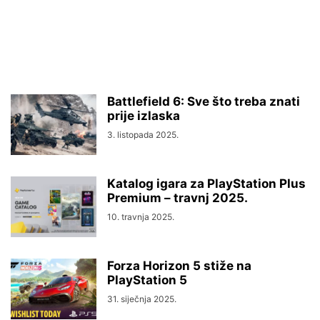
Battlefield 6: Sve što treba znati
prije izlaska
3. listopada 2025.
Katalog igara za PlayStation Plus
Premium – travnj 2025.
10. travnja 2025.
Forza Horizon 5 stiže na
PlayStation 5
31. siječnja 2025.