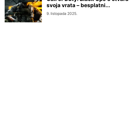
svoja vrata – besplatni...
9. listopada 2025.