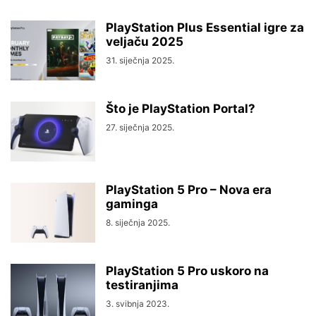
PlayStation Plus Essential igre za
veljaču 2025
31. siječnja 2025.
Što je PlayStation Portal?
27. siječnja 2025.
PlayStation 5 Pro – Nova era
gaminga
8. siječnja 2025.
PlayStation 5 Pro uskoro na
testiranjima
3. svibnja 2023.