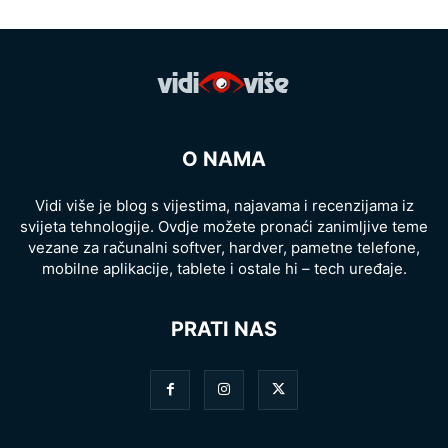
O NAMA
Vidi više je blog s vijestima, najavama i recenzijama iz
svijeta tehnologije. Ovdje možete pronaći zanimljive teme
vezane za računalni softver, hardver, pametne telefone,
mobilne aplikacije, tablete i ostale hi – tech uređaje.
PRATI NAS