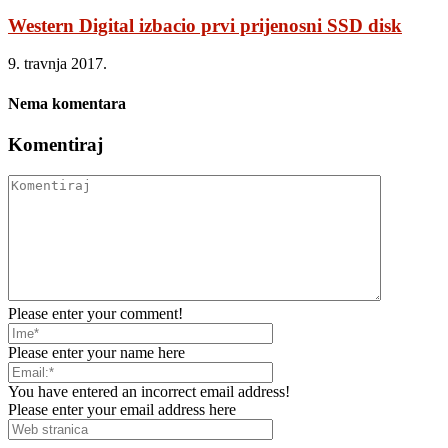
Western Digital izbacio prvi prijenosni SSD disk
9. travnja 2017.
Nema komentara
Komentiraj
Please enter your comment!
Please enter your name here
You have entered an incorrect email address!
Please enter your email address here