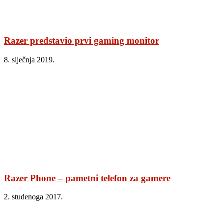
Razer predstavio prvi gaming monitor
8. siječnja 2019.
Razer Phone – pametni telefon za gamere
2. studenoga 2017.