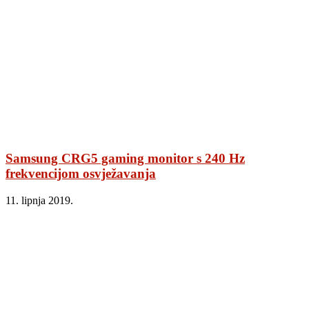
Samsung CRG5 gaming monitor s 240 Hz
frekvencijom osvježavanja
11. lipnja 2019.