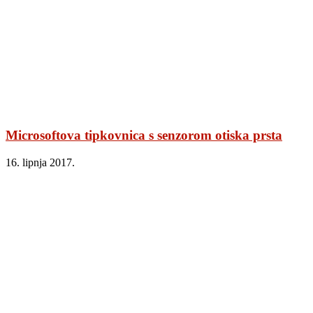
Microsoftova tipkovnica s senzorom otiska prsta
16. lipnja 2017.