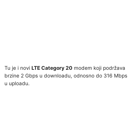
Tu je i novi
LTE Category 20
modem koji podržava
brzine 2 Gbps u downloadu, odnosno do 316 Mbps
u uploadu.