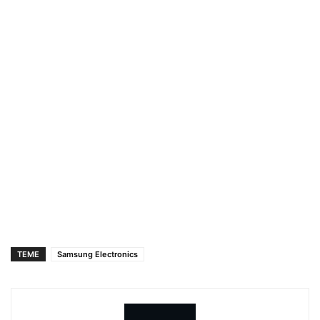
TEME
Samsung Electronics