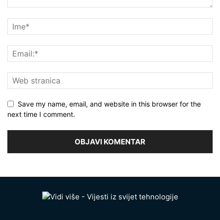
Save my name, email, and website in this browser for the
next time I comment.