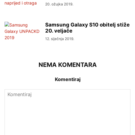
20. ožujka 2019.
Samsung Galaxy S10 obitelj stiže
20. veljače
12. siječnja 2019.
NEMA KOMENTARA
Komentiraj