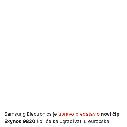
Samsung Electronics je
upravo predstavio
novi čip
Exynos 9820
koji će se ugrađivati u europske