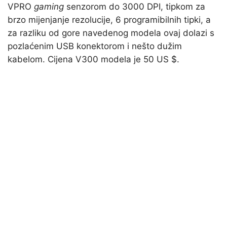
VPRO
gaming
senzorom do 3000 DPI, tipkom za
brzo mijenjanje rezolucije, 6 programibilnih tipki, a
za razliku od gore navedenog modela ovaj dolazi s
pozlaćenim USB konektorom i nešto dužim
kabelom. Cijena V300 modela je 50 US $.