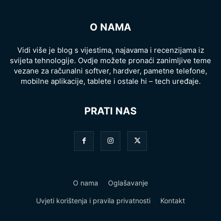
O NAMA
Vidi više je blog s vijestima, najavama i recenzijama iz
svijeta tehnologije. Ovdje možete pronaći zanimljive teme
vezane za računalni softver, hardver, pametne telefone,
mobilne aplikacije, tablete i ostale hi – tech uređaje.
PRATI NAS
O nama
Oglašavanje
Uvjeti korištenja i pravila privatnosti
Kontakt