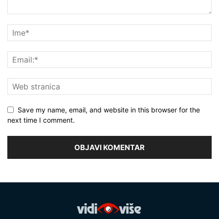
Save my name, email, and website in this browser for the
next time I comment.