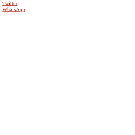
Twitter
WhatsApp