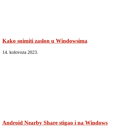
Kako snimiti zaslon u Windowsima
14. kolovoza 2023.
Android Nearby Share stigao i na Windows