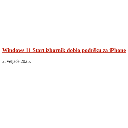
Windows 11 Start izbornik dobio podršku za iPhone
2. veljače 2025.