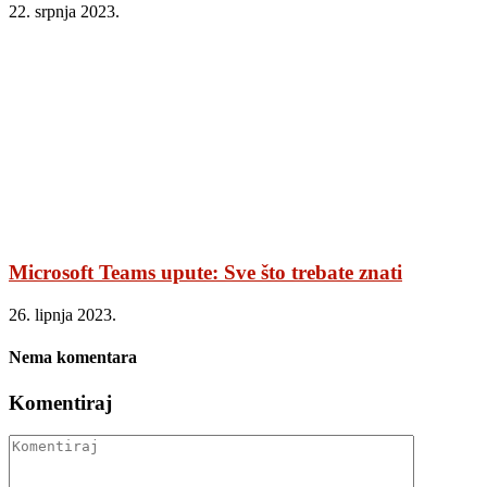
22. srpnja 2023.
Microsoft Teams upute: Sve što trebate znati
26. lipnja 2023.
Nema komentara
Komentiraj