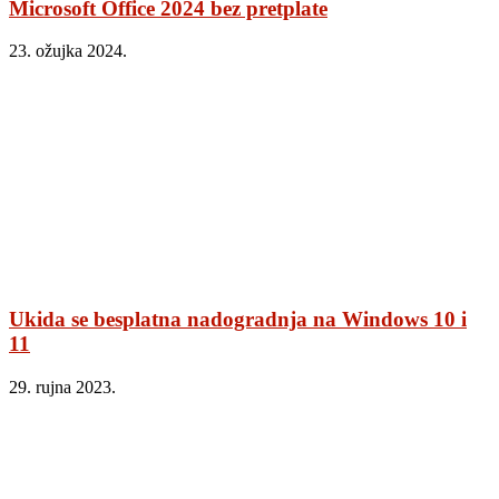
Microsoft Office 2024 bez pretplate
23. ožujka 2024.
Ukida se besplatna nadogradnja na Windows 10 i
11
29. rujna 2023.