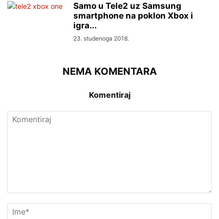
Samo u Tele2 uz Samsung
smartphone na poklon Xbox i
igra...
23. studenoga 2018.
NEMA KOMENTARA
Komentiraj