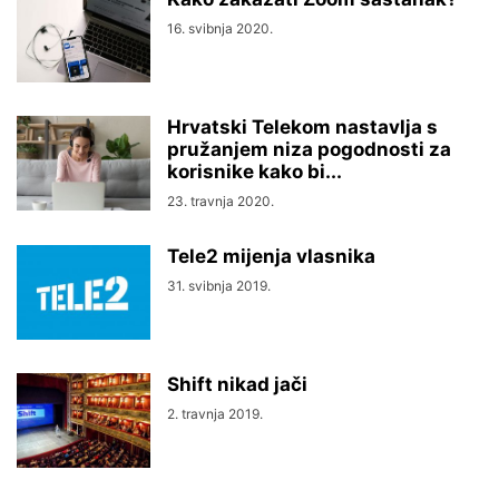
16. svibnja 2020.
Hrvatski Telekom nastavlja s
pružanjem niza pogodnosti za
korisnike kako bi...
23. travnja 2020.
Tele2 mijenja vlasnika
31. svibnja 2019.
Shift nikad jači
2. travnja 2019.