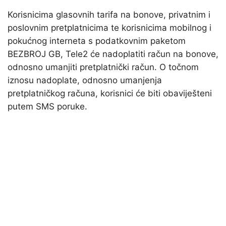
Korisnicima glasovnih tarifa na bonove, privatnim i
poslovnim pretplatnicima te korisnicima mobilnog i
pokućnog interneta s podatkovnim paketom
BEZBROJ GB, Tele2 će nadoplatiti račun na bonove,
odnosno umanjiti pretplatnički račun. O točnom
iznosu nadoplate, odnosno umanjenja
pretplatničkog računa, korisnici će biti obaviješteni
putem SMS poruke.