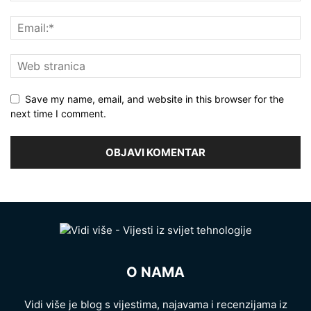
Save my name, email, and website in this browser for the
next time I comment.
O NAMA
Vidi više je blog s vijestima, najavama i recenzijama iz