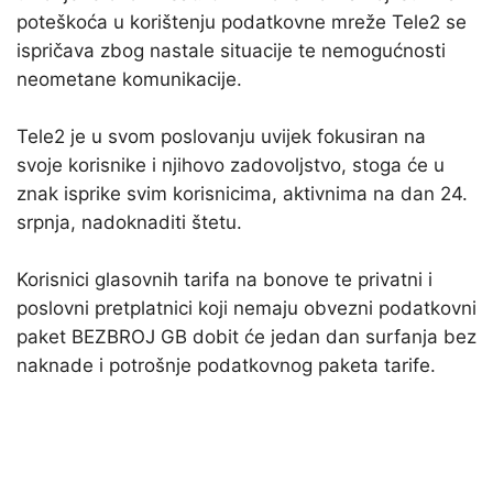
poteškoća u korištenju podatkovne mreže Tele2 se
ispričava zbog nastale situacije te nemogućnosti
neometane komunikacije.
Tele2 je u svom poslovanju uvijek fokusiran na
svoje korisnike i njihovo zadovoljstvo, stoga će u
znak isprike svim korisnicima, aktivnima na dan 24.
srpnja, nadoknaditi štetu.
Korisnici glasovnih tarifa na bonove te privatni i
poslovni pretplatnici koji nemaju obvezni podatkovni
paket BEZBROJ GB dobit će jedan dan surfanja bez
naknade i potrošnje podatkovnog paketa tarife.