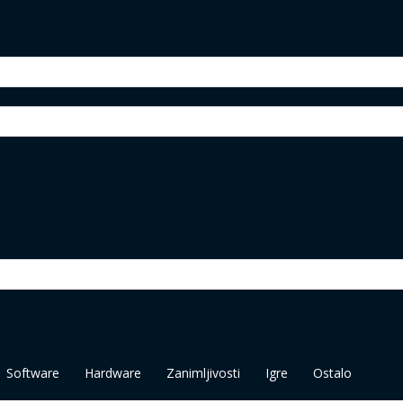
Software
Hardware
Zanimljivosti
Igre
Ostalo