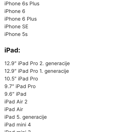
iPhone 6s Plus
iPhone 6
iPhone 6 Plus
iPhone SE
iPhone 5s
iPad:
12.9″ iPad Pro 2. generacije
12.9″ iPad Pro 1. generacije
10.5″ iPad Pro
9.7″ iPad Pro
9.6″ iPad
iPad Air 2
iPad Air
iPad 5. generacije
iPad mini 4