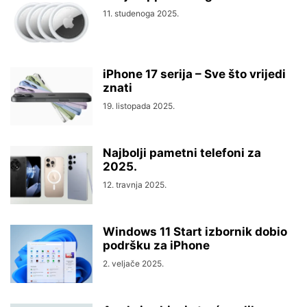
11. studenoga 2025.
iPhone 17 serija – Sve što vrijedi
znati
19. listopada 2025.
Najbolji pametni telefoni za
2025.
12. travnja 2025.
Windows 11 Start izbornik dobio
podršku za iPhone
2. veljače 2025.