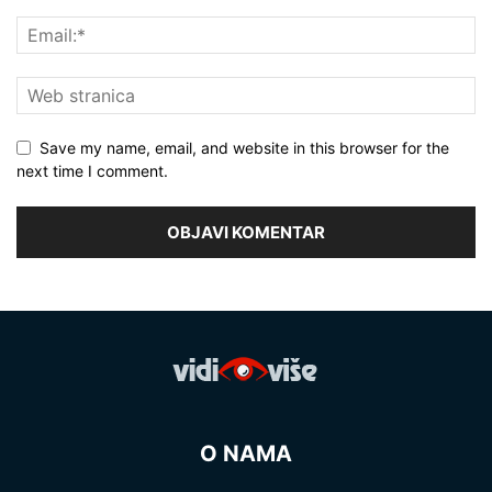
Save my name, email, and website in this browser for the
next time I comment.
O NAMA