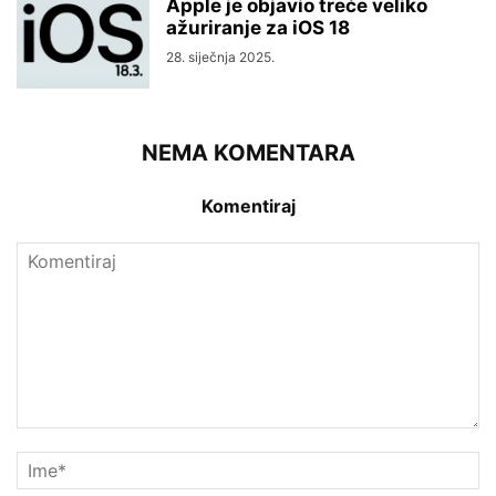
Apple je objavio treće veliko
ažuriranje za iOS 18
28. siječnja 2025.
NEMA KOMENTARA
Komentiraj