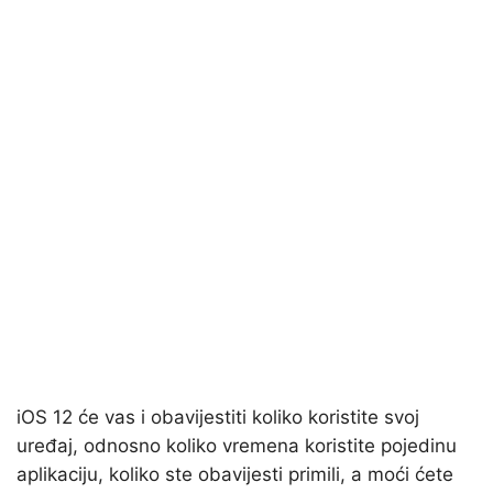
iOS 12 će vas i obavijestiti koliko koristite svoj
uređaj, odnosno koliko vremena koristite pojedinu
aplikaciju, koliko ste obavijesti primili, a moći ćete