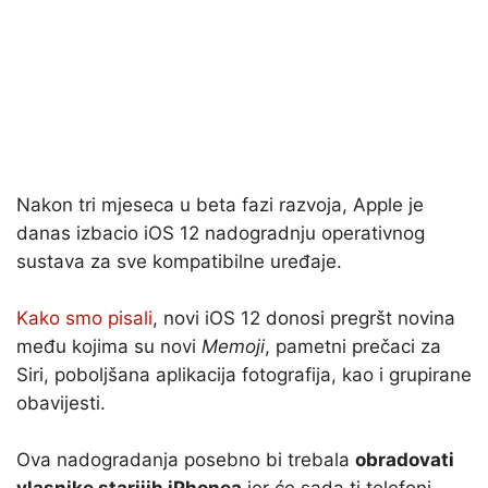
Nakon tri mjeseca u beta fazi razvoja, Apple je
danas izbacio iOS 12 nadogradnju operativnog
sustava za sve kompatibilne uređaje.
Kako smo pisali
, novi iOS 12 donosi pregršt novina
među kojima su novi
Memoji
, pametni prečaci za
Siri, poboljšana aplikacija fotografija, kao i grupirane
obavijesti.
Ova nadogradanja posebno bi trebala
obradovati