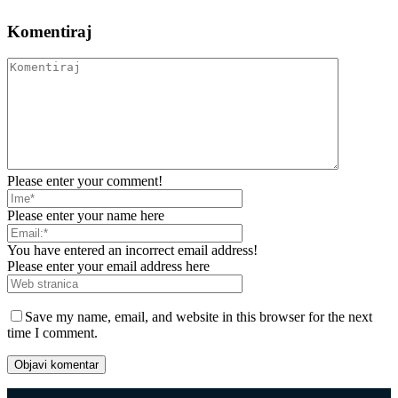
Komentiraj
Please enter your comment!
Please enter your name here
You have entered an incorrect email address!
Please enter your email address here
Save my name, email, and website in this browser for the next
time I comment.