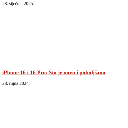
28. siječnja 2025.
iPhone 16 i 16 Pro: Što je novo i poboljšano
28. rujna 2024.