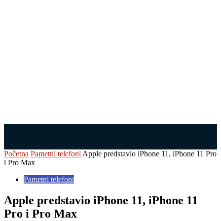
Početna
Pametni telefoni
Apple predstavio iPhone 11, iPhone 11 Pro
i Pro Max
Pametni telefoni
Apple predstavio iPhone 11, iPhone 11
Pro i Pro Max