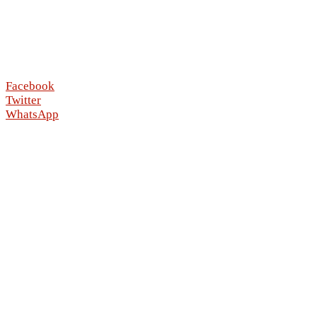
Facebook
Twitter
WhatsApp