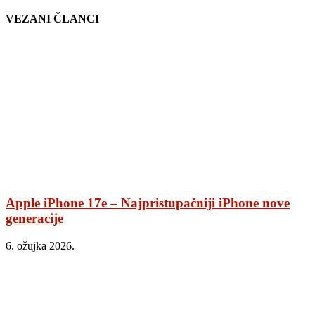
VEZANI ČLANCI
Apple iPhone 17e – Najpristupačniji iPhone nove
generacije
6. ožujka 2026.