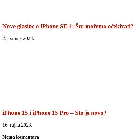
Nove glasine o iPhone SE 4: Što možemo očekivati?
23. srpnja 2024.
iPhone 15 i iPhone 15 Pro – Što je novo?
16. rujna 2023.
Nema komentara