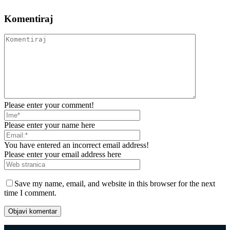
Komentiraj
Please enter your comment!
Please enter your name here
You have entered an incorrect email address!
Please enter your email address here
Save my name, email, and website in this browser for the next
time I comment.