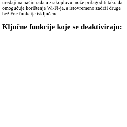
uređajima način rada u zrakoplovu može prilagoditi tako da
omogućuje korištenje Wi-Fi-ja, a istovremeno zadrži druge
bežične funkcije isključene.
Ključne funkcije koje se deaktiviraju: