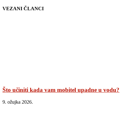
VEZANI ČLANCI
Što učiniti kada vam mobitel upadne u vodu?
9. ožujka 2026.