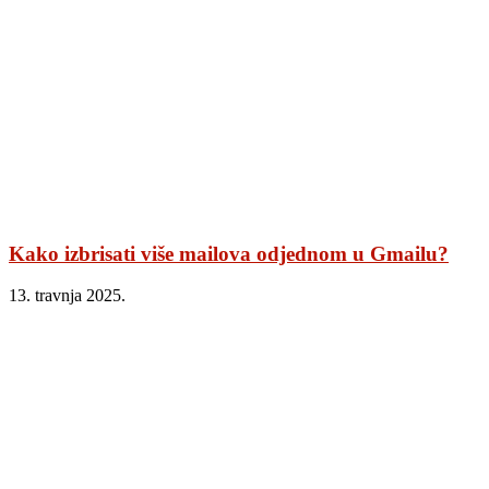
Kako izbrisati više mailova odjednom u Gmailu?
13. travnja 2025.