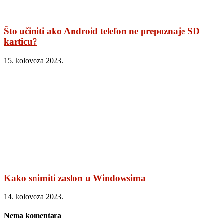
Što učiniti ako Android telefon ne prepoznaje SD
karticu?
15. kolovoza 2023.
Kako snimiti zaslon u Windowsima
14. kolovoza 2023.
Nema komentara