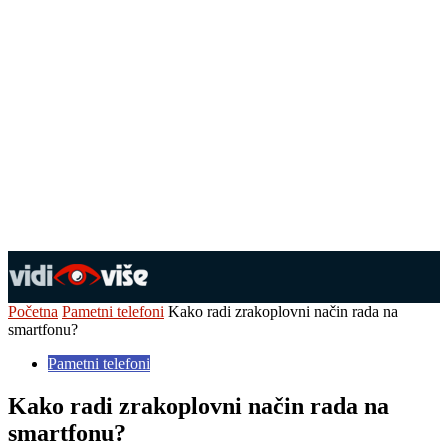
Početna
Pametni telefoni
Kako radi zrakoplovni način rada na
smartfonu?
Pametni telefoni
Kako radi zrakoplovni način rada na
smartfonu?