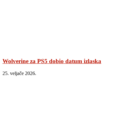
Wolverine za PS5 dobio datum izlaska
25. veljače 2026.