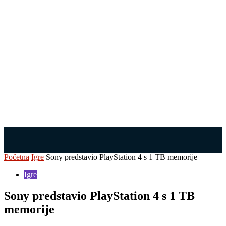
Početna
Igre
Sony predstavio PlayStation 4 s 1 TB memorije
Igre
Sony predstavio PlayStation 4 s 1 TB
memorije