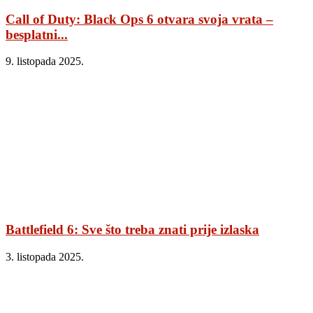
Call of Duty: Black Ops 6 otvara svoja vrata –
besplatni...
9. listopada 2025.
Battlefield 6: Sve što treba znati prije izlaska
3. listopada 2025.