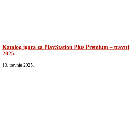
Katalog igara za PlayStation Plus Premium – travnj
2025.
10. travnja 2025.