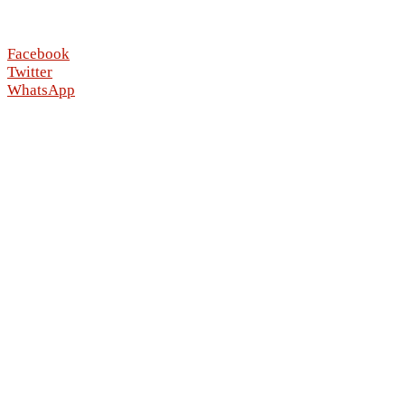
Facebook
Twitter
WhatsApp