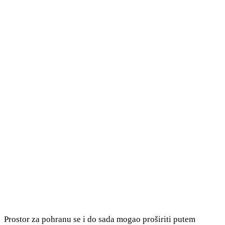
Prostor za pohranu se i do sada mogao proširiti putem