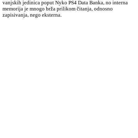
vanjskih jedinica poput Nyko PS4 Data Banka, no interna
memorija je mnogo brža prilikom čitanja, odnosno
zapisivanja, nego eksterna.