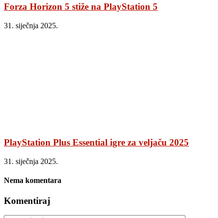
Forza Horizon 5 stiže na PlayStation 5
31. siječnja 2025.
PlayStation Plus Essential igre za veljaču 2025
31. siječnja 2025.
Nema komentara
Komentiraj