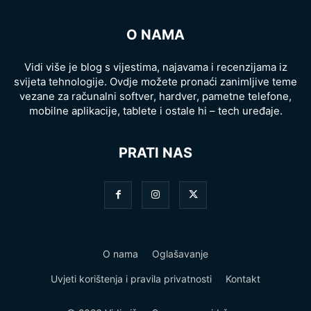
O NAMA
Vidi više je blog s vijestima, najavama i recenzijama iz
svijeta tehnologije. Ovdje možete pronaći zanimljive teme
vezane za računalni softver, hardver, pametne telefone,
mobilne aplikacije, tablete i ostale hi – tech uređaje.
PRATI NAS
O nama
Oglašavanje
Uvjeti korištenja i pravila privatnosti
Kontakt