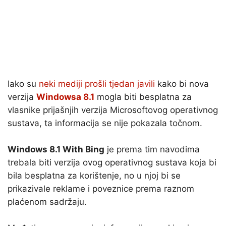
Iako su
neki mediji prošli tjedan javili
kako bi nova
verzija
Windowsa 8.1
mogla biti besplatna za
vlasnike prijašnjih verzija Microsoftovog operativnog
sustava, ta informacija se nije pokazala točnom.
Windows 8.1 With Bing
je prema tim navodima
trebala biti verzija ovog operativnog sustava koja bi
bila besplatna za korištenje, no u njoj bi se
prikazivale reklame i poveznice prema raznom
plaćenom sadržaju.