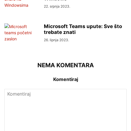
22. srpnja 2023.
Microsoft Teams upute: Sve što
trebate znati
26. lipnja 2023.
NEMA KOMENTARA
Komentiraj