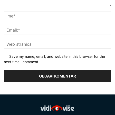
Save my name, email, and website in this browser for the
next time I comment.