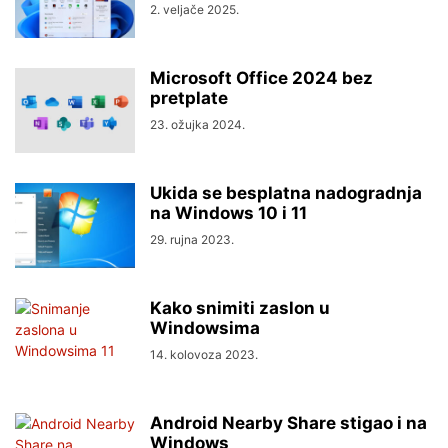
2. veljače 2025.
Microsoft Office 2024 bez
pretplate
23. ožujka 2024.
Ukida se besplatna nadogradnja
na Windows 10 i 11
29. rujna 2023.
Kako snimiti zaslon u
Windowsima
14. kolovoza 2023.
Android Nearby Share stigao i na
Windows