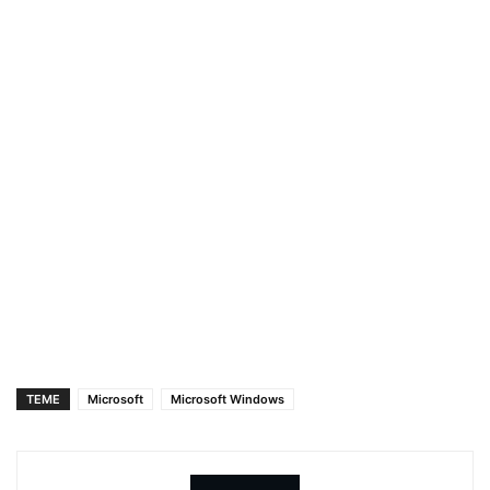
TEME
Microsoft
Microsoft Windows