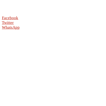
Facebook
Twitter
WhatsApp