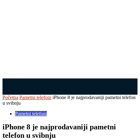
Početna
Pametni telefoni
iPhone 8 je najprodavaniji pametni telefon
u svibnju
Pametni telefoni
iPhone 8 je najprodavaniji pametni
telefon u svibnju