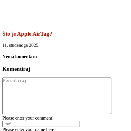
Što je Apple AirTag?
11. studenoga 2025.
Nema komentara
Komentiraj
Please enter your comment!
Please enter your name here