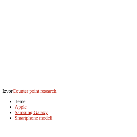
Izvor
Counter point research.
Teme
Apple
Samsung Galaxy
Smartphone modeli