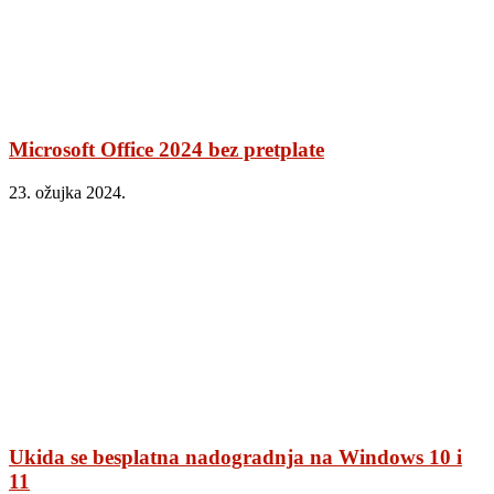
Microsoft Office 2024 bez pretplate
23. ožujka 2024.
Ukida se besplatna nadogradnja na Windows 10 i
11