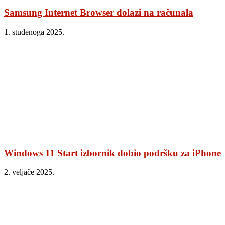
Samsung Internet Browser dolazi na računala
1. studenoga 2025.
Windows 11 Start izbornik dobio podršku za iPhone
2. veljače 2025.