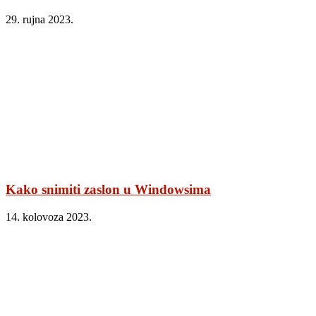
29. rujna 2023.
Kako snimiti zaslon u Windowsima
14. kolovoza 2023.