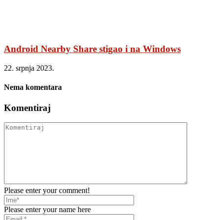
Android Nearby Share stigao i na Windows
22. srpnja 2023.
Nema komentara
Komentiraj
Please enter your comment!
Please enter your name here