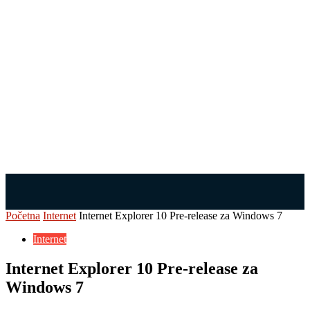
Početna
Internet
Internet Explorer 10 Pre-release za Windows 7
Internet
Internet Explorer 10 Pre-release za
Windows 7