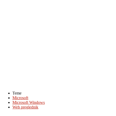
Teme
Microsoft
Microsoft Windows
Web preglednik