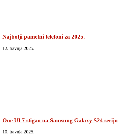
Najbolji pametni telefoni za 2025.
12. travnja 2025.
One UI 7 stigao na Samsung Galaxy S24 seriju
10. travnja 2025.