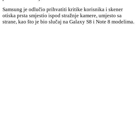
Samsung je odlučio prihvatiti kritike korisnika i skener
otiska prsta smjestio ispod stražnje kamere, umjesto sa
strane, kao što je bio slučaj na Galaxy S8 i Note 8 modelima.