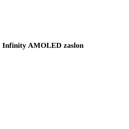
Infinity AMOLED zaslon