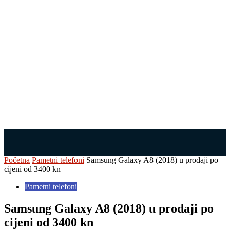
Početna
Pametni telefoni
Samsung Galaxy A8 (2018) u prodaji po
cijeni od 3400 kn
Pametni telefoni
Samsung Galaxy A8 (2018) u prodaji po
cijeni od 3400 kn