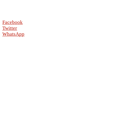
Facebook
Twitter
WhatsApp