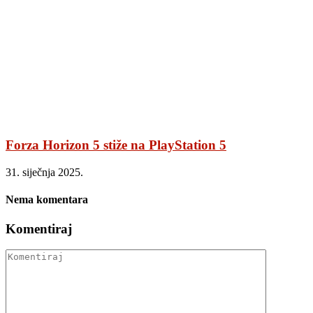
Forza Horizon 5 stiže na PlayStation 5
31. siječnja 2025.
Nema komentara
Komentiraj