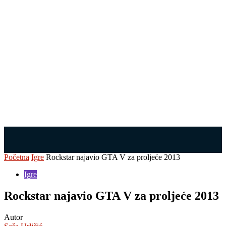
Početna
Igre
Rockstar najavio GTA V za proljeće 2013
Igre
Rockstar najavio GTA V za proljeće 2013
Autor