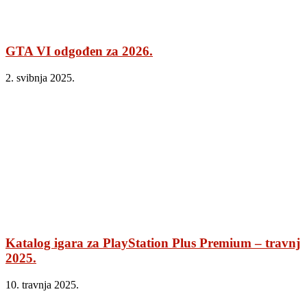
GTA VI odgođen za 2026.
2. svibnja 2025.
Katalog igara za PlayStation Plus Premium – travnj
2025.
10. travnja 2025.