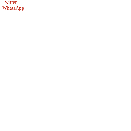
Twitter
WhatsApp