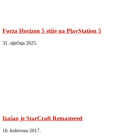
Forza Horizon 5 stiže na PlayStation 5
31. siječnja 2025.
Izašao je StarCraft Remastered
16. kolovoza 2017.