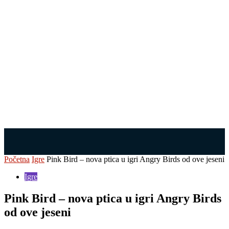
Početna
Igre
Pink Bird – nova ptica u igri Angry Birds od ove jeseni
Igre
Pink Bird – nova ptica u igri Angry Birds
od ove jeseni