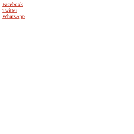
Facebook
Twitter
WhatsApp