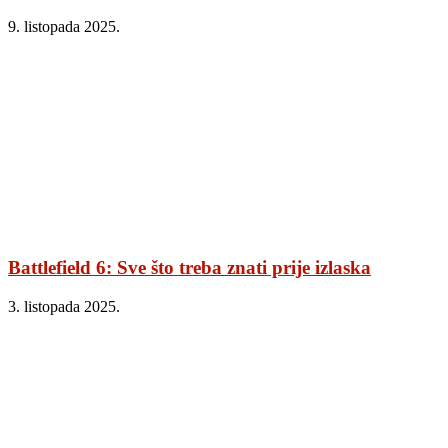
9. listopada 2025.
Battlefield 6: Sve što treba znati prije izlaska
3. listopada 2025.