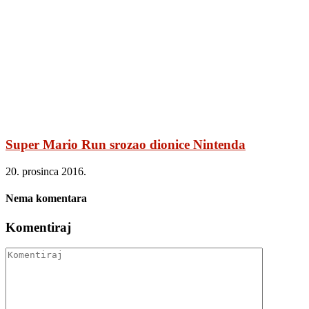
Super Mario Run srozao dionice Nintenda
20. prosinca 2016.
Nema komentara
Komentiraj